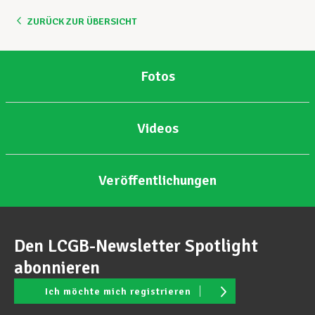
ZURÜCK ZUR ÜBERSICHT
Unterstützung im Privatleben
Fotos
Berufliche Weiterentwicklung
Videos
Mitglied werden
Veröffentlichungen
Aktuell
Den LCGB-Newsletter Spotlight
abonnieren
Ich möchte mich registrieren