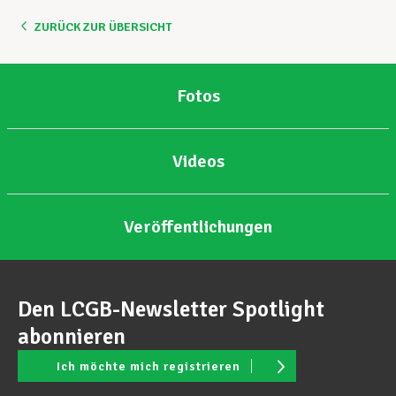
ZURÜCK ZUR ÜBERSICHT
Unterstützung im Privatleben
Fotos
Berufliche Weiterentwicklung
Videos
Mitglied werden
Veröffentlichungen
Aktuell
Den LCGB-Newsletter Spotlight
abonnieren
Ich möchte mich registrieren