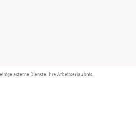
inige externe Dienste Ihre Arbeitserlaubnis.
Veröffentlichungen