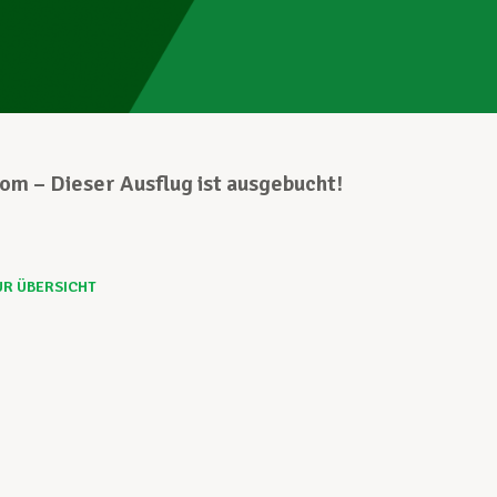
om – Dieser Ausflug ist ausgebucht!
UR ÜBERSICHT