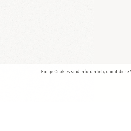
Einige Cookies sind erforderlich, damit dies