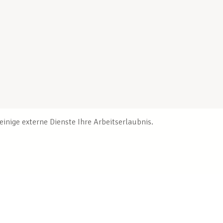
inige externe Dienste Ihre Arbeitserlaubnis.
Veröffentlichungen