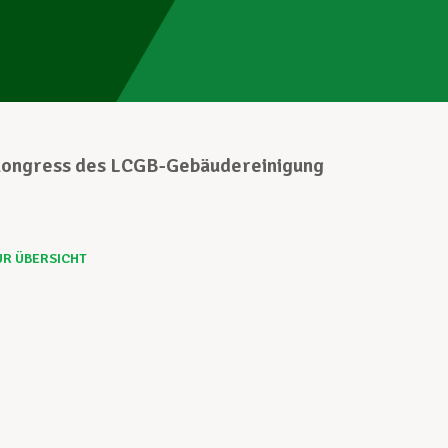
ongress des LCGB-Gebäudereinigung
UR ÜBERSICHT