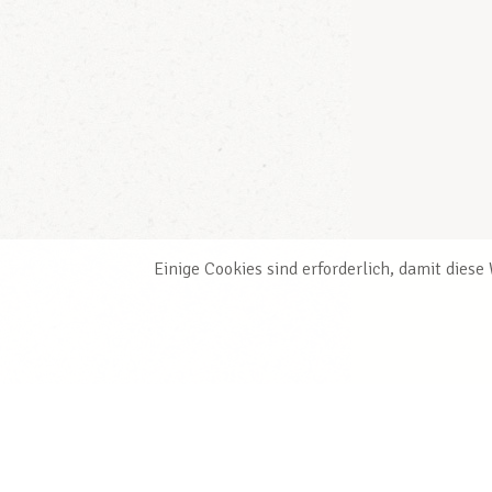
Einige Cookies sind erforderlich, damit dies