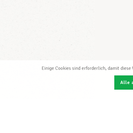
Einige Cookies sind erforderlich, damit dies
Alle 