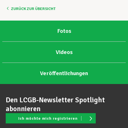
ZURÜCK ZUR ÜBERSICHT
Unterstützung im Privatleben
Fotos
Berufliche Weiterentwicklung
Videos
Mitglied werden
Veröffentlichungen
Aktuell
Den LCGB-Newsletter Spotlight
abonnieren
Ich möchte mich registrieren