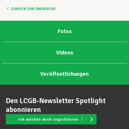
ZURÜCK ZUR ÜBERSICHT
Unterstützung im Privatleben
Fotos
Berufliche Weiterentwicklung
Videos
Mitglied werden
Veröffentlichungen
Aktuell
Den LCGB-Newsletter Spotlight
abonnieren
Ich möchte mich registrieren