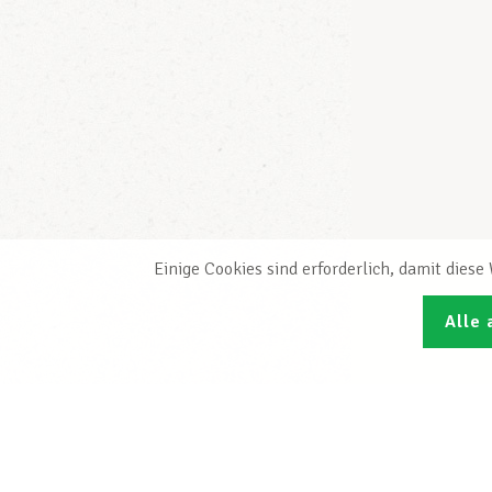
Einige Cookies sind erforderlich, damit dies
Alle 