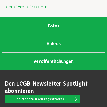
ZURÜCK ZUR ÜBERSICHT
Unterstützung im Privatleben
Fotos
Berufliche Weiterentwicklung
Videos
Mitglied werden
Veröffentlichungen
Aktuell
Den LCGB-Newsletter Spotlight
abonnieren
Ich möchte mich registrieren