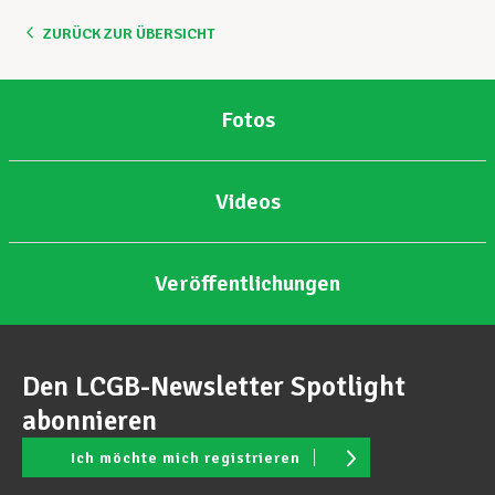
ZURÜCK ZUR ÜBERSICHT
Unterstützung im Privatleben
Fotos
Berufliche Weiterentwicklung
Videos
Mitglied werden
Veröffentlichungen
Aktuell
Den LCGB-Newsletter Spotlight
abonnieren
Ich möchte mich registrieren