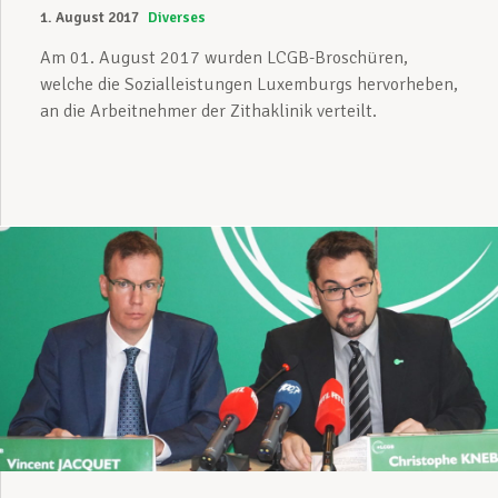
1. August 2017
Diverses
Am 01. August 2017 wurden LCGB-Broschüren,
welche die Sozialleistungen Luxemburgs hervorheben,
an die Arbeitnehmer der Zithaklinik verteilt.