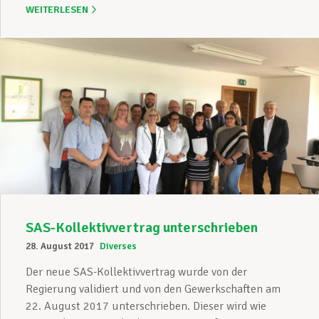
WEITERLESEN
SAS-Kollektivvertrag unterschrieben
28. August 2017
Diverses
Der neue SAS-Kollektivvertrag wurde von der
Regierung validiert und von den Gewerkschaften am
22. August 2017 unterschrieben. Dieser wird wie