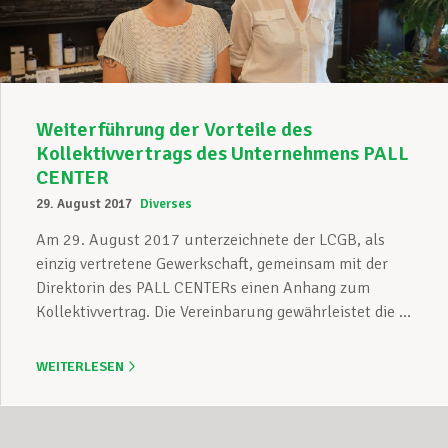
Weiterführung der Vorteile des
Kollektivvertrags des Unternehmens PALL
CENTER
29. August 2017
Diverses
Am 29. August 2017 unterzeichnete der LCGB, als
einzig vertretene Gewerkschaft, gemeinsam mit der
Direktorin des PALL CENTERs einen Anhang zum
Kollektivvertrag. Die Vereinbarung gewährleistet die ...
WEITERLESEN