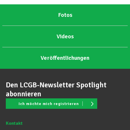
Fotos
Videos
Veröffentlichungen
Den LCGB-Newsletter Spotlight
abonnieren
Ich möchte mich registrieren
Kontakt