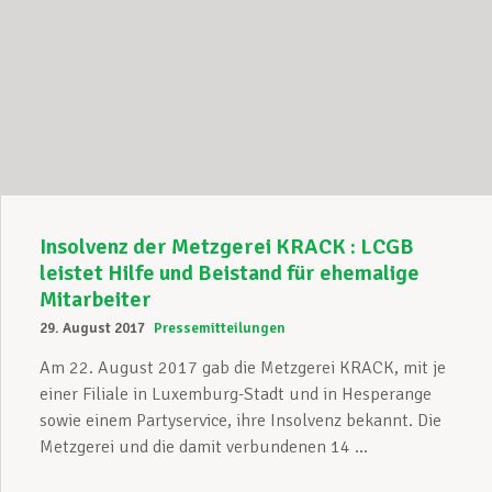
Insolvenz der Metzgerei KRACK : LCGB
leistet Hilfe und Beistand für ehemalige
Mitarbeiter
29. August 2017
Pressemitteilungen
Am 22. August 2017 gab die Metzgerei KRACK, mit je
einer Filiale in Luxemburg-Stadt und in Hesperange
sowie einem Partyservice, ihre Insolvenz bekannt. Die
Metzgerei und die damit verbundenen 14 ...