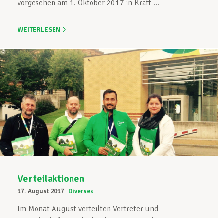
vorgesehen am 1. Oktober 2017 in Kraft ...
WEITERLESEN
Verteilaktionen
17. August 2017
Diverses
Im Monat August verteilten Vertreter und