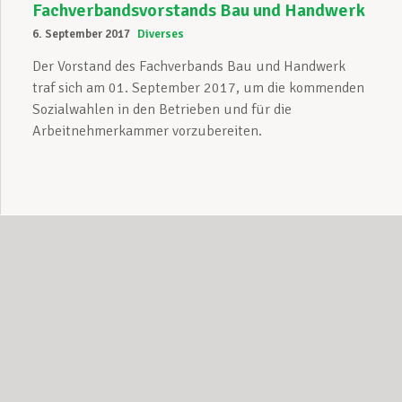
Fachverbandsvorstands Bau und Handwerk
6. September 2017
Diverses
Der Vorstand des Fachverbands Bau und Handwerk
traf sich am 01. September 2017, um die kommenden
Sozialwahlen in den Betrieben und für die
Arbeitnehmerkammer vorzubereiten.