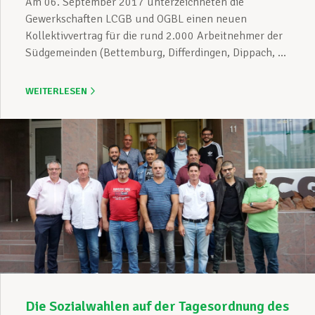
Am 06. September 2017 unterzeichneten die
Gewerkschaften LCGB und OGBL einen neuen
Kollektivvertrag für die rund 2.000 Arbeitnehmer der
Südgemeinden (Bettemburg, Differdingen, Dippach, ...
WEITERLESEN
Die Sozialwahlen auf der Tagesordnung des