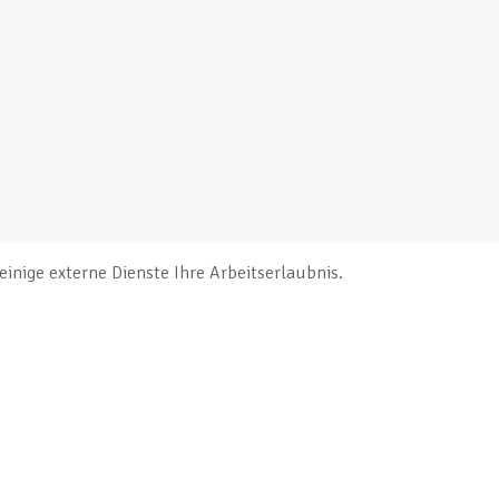
inige externe Dienste Ihre Arbeitserlaubnis.
Veröffentlichungen