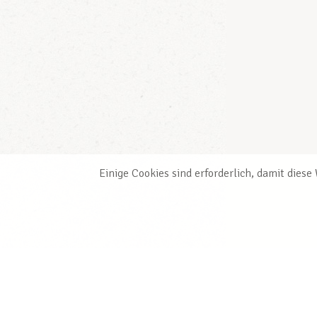
Einige Cookies sind erforderlich, damit dies