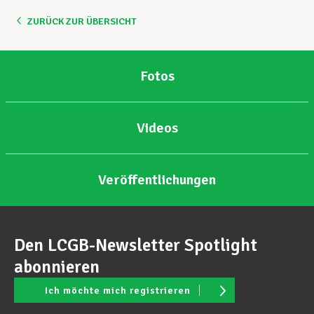
ZURÜCK ZUR ÜBERSICHT
Unterstützung im Privatleben
Fotos
Berufliche Weiterentwicklung
Videos
Mitglied werden
Veröffentlichungen
Aktuell
Den LCGB-Newsletter Spotlight
abonnieren
Ich möchte mich registrieren