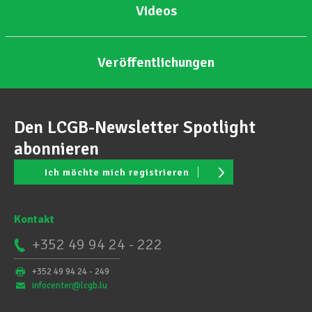
Videos
Veröffentlichungen
Den LCGB-Newsletter Spotlight
abonnieren
Ich möchte mich registrieren
Kontakt
+352 49 94 24 - 222
+352 49 94 24 - 249
infocenter@lcgb.lu