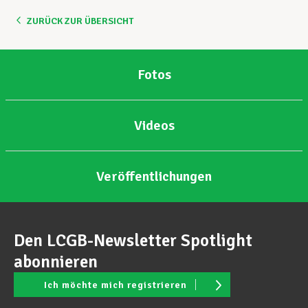
ZURÜCK ZUR ÜBERSICHT
Unterstützung im Privatleben
Fotos
Berufliche Weiterentwicklung
Videos
Mitglied werden
Veröffentlichungen
Aktuell
Den LCGB-Newsletter Spotlight
abonnieren
Ich möchte mich registrieren