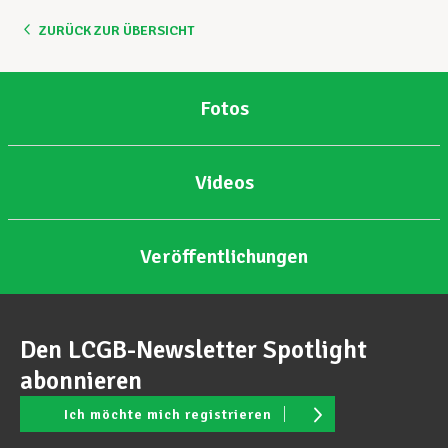
ZURÜCK ZUR ÜBERSICHT
Unterstützung im Privatleben
Fotos
Berufliche Weiterentwicklung
Videos
Mitglied werden
Veröffentlichungen
Aktuell
Den LCGB-Newsletter Spotlight
abonnieren
Ich möchte mich registrieren