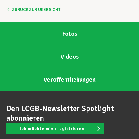
ZURÜCK ZUR ÜBERSICHT
Unterstützung im Privatleben
Fotos
Berufliche Weiterentwicklung
Videos
Mitglied werden
Veröffentlichungen
Aktuell
Den LCGB-Newsletter Spotlight
abonnieren
Ich möchte mich registrieren