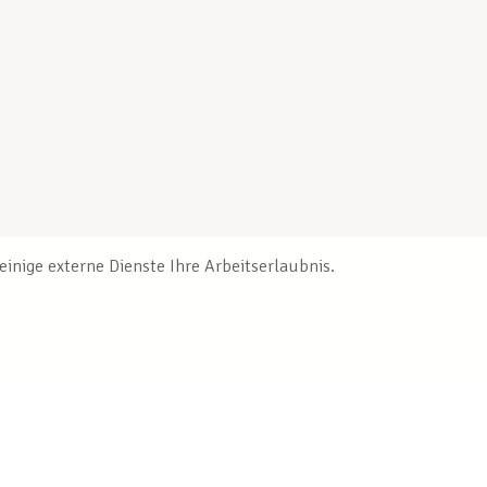
inige externe Dienste Ihre Arbeitserlaubnis.
Veröffentlichungen