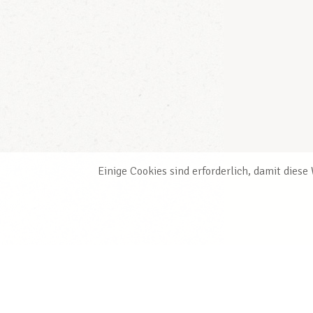
Einige Cookies sind erforderlich, damit dies