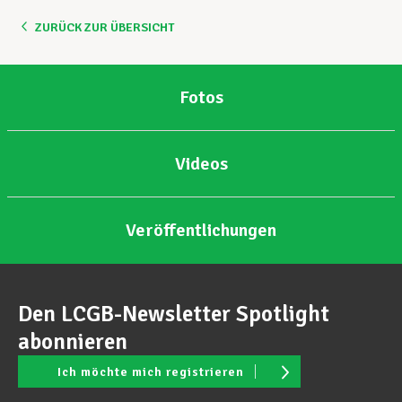
ZURÜCK ZUR ÜBERSICHT
Unterstützung im Privatleben
Fotos
Berufliche Weiterentwicklung
Videos
Mitglied werden
Veröffentlichungen
Aktuell
Den LCGB-Newsletter Spotlight
abonnieren
Ich möchte mich registrieren