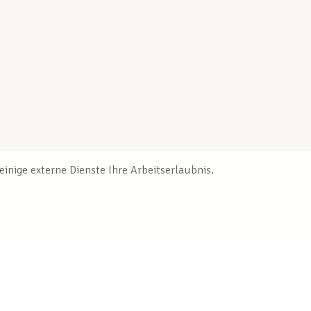
inige externe Dienste Ihre Arbeitserlaubnis.
Veröffentlichungen