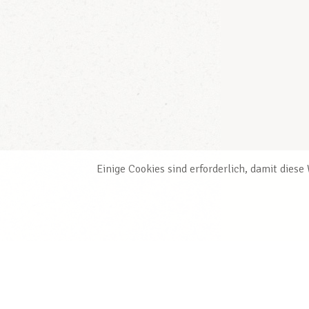
Einige Cookies sind erforderlich, damit dies