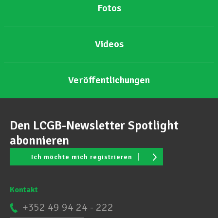
Fotos
Videos
Veröffentlichungen
Den LCGB-Newsletter Spotlight
abonnieren
Ich möchte mich registrieren
Kontakt
+352 49 94 24 - 222