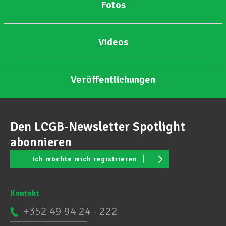
Fotos
Videos
Veröffentlichungen
Den LCGB-Newsletter Spotlight
abonnieren
Ich möchte mich registrieren
Kontakt
+352 49 94 24 - 222