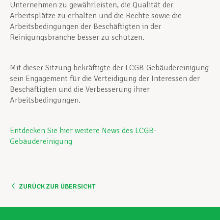
Unternehmen zu gewährleisten, die Qualität der
Arbeitsplätze zu erhalten und die Rechte sowie die
Arbeitsbedingungen der Beschäftigten in der
Reinigungsbranche besser zu schützen.
Mit dieser Sitzung bekräftigte der LCGB-Gebäudereinigung
sein Engagement für die Verteidigung der Interessen der
Beschäftigten und die Verbesserung ihrer
Arbeitsbedingungen.
Entdecken Sie hier weitere News des LCGB-
Gebäudereinigung
ZURÜCK ZUR ÜBERSICHT