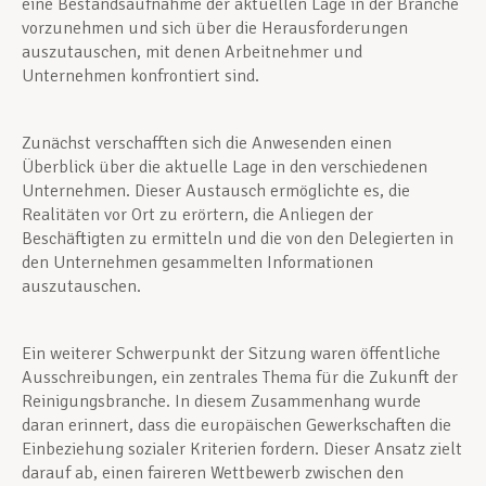
eine Bestandsaufnahme der aktuellen Lage in der Branche
vorzunehmen und sich über die Herausforderungen
auszutauschen, mit denen Arbeitnehmer und
Unternehmen konfrontiert sind.
Zunächst verschafften sich die Anwesenden einen
Überblick über die aktuelle Lage in den verschiedenen
Unternehmen. Dieser Austausch ermöglichte es, die
Realitäten vor Ort zu erörtern, die Anliegen der
Beschäftigten zu ermitteln und die von den Delegierten in
den Unternehmen gesammelten Informationen
auszutauschen.
Ein weiterer Schwerpunkt der Sitzung waren öffentliche
Ausschreibungen, ein zentrales Thema für die Zukunft der
Reinigungsbranche. In diesem Zusammenhang wurde
daran erinnert, dass die europäischen Gewerkschaften die
Einbeziehung sozialer Kriterien fordern. Dieser Ansatz zielt
darauf ab, einen faireren Wettbewerb zwischen den