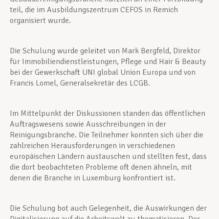
teil, die im Ausbildungszentrum CEFOS in Remich
organisiert wurde.
Die Schulung wurde geleitet von Mark Bergfeld, Direktor
für Immobiliendienstleistungen, Pflege und Hair & Beauty
bei der Gewerkschaft UNI global Union Europa und von
Francis Lomel, Generalsekretär des LCGB.
Im Mittelpunkt der Diskussionen standen das öffentlichen
Auftragswesens sowie Ausschreibungen in der
Reinigungsbranche. Die Teilnehmer konnten sich über die
zahlreichen Herausforderungen in verschiedenen
europäischen Ländern austauschen und stellten fest, dass
die dort beobachteten Probleme oft denen ähneln, mit
denen die Branche in Luxemburg konfrontiert ist.
Die Schulung bot auch Gelegenheit, die Auswirkungen der