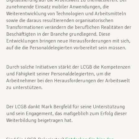
Digitalisierung auf die Arbeitswelt zu thematisieren. Der
zunehmende Einsatz mobiler Anwendungen, die
Weiterentwicklung von Technologien und Arbeitsmitteln
sowie die daraus resultierenden organisatorischen
Transformationen verändern die beruflichen Realitäten der
Beschäftigten in der Branche grundlegend. Diese
Entwicklungen bringen neue Herausforderungen mit sich,
auf die die Personaldelegierten vorbereitet sein müssen.
Durch solche Initiativen stärkt der LCGB die Kompetenzen
und Fähigkeit seiner Personaldelegierten, um die
Arbeitnehmer bei den Herausforderungen der Arbeitswelt
zu unterstützen.
Der LCGB dankt Mark Bergfeld für seine Unterstützung
und sein Engagement, das maßgeblich zum Erfolg dieser
Weiterbildung beigetragen hat.