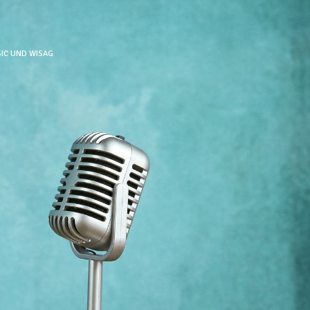
SIC UND WISAG