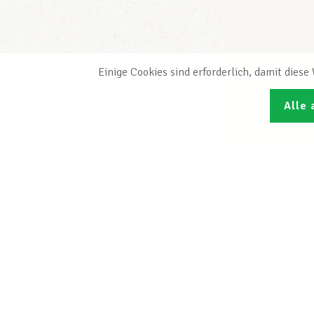
Einige Cookies sind erforderlich, damit dies
Alle 
Den L