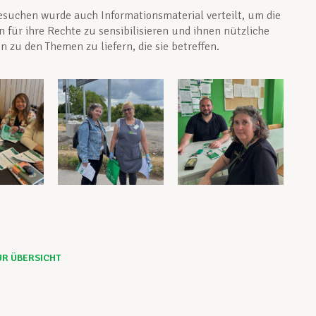
esuchen wurde auch Informationsmaterial verteilt, um die
n für ihre Rechte zu sensibilisieren und ihnen nützliche
n zu den Themen zu liefern, die sie betreffen.
UR ÜBERSICHT