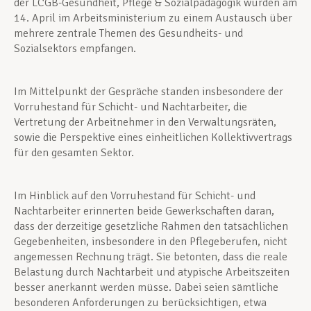
der LCGB-Gesundheit, Pflege & Sozialpädagogik wurden am
14. April im Arbeitsministerium zu einem Austausch über
mehrere zentrale Themen des Gesundheits- und
Sozialsektors empfangen.
Im Mittelpunkt der Gespräche standen insbesondere der
Vorruhestand für Schicht- und Nachtarbeiter, die
Vertretung der Arbeitnehmer in den Verwaltungsräten,
sowie die Perspektive eines einheitlichen Kollektivvertrags
für den gesamten Sektor.
Im Hinblick auf den Vorruhestand für Schicht- und
Nachtarbeiter erinnerten beide Gewerkschaften daran,
dass der derzeitige gesetzliche Rahmen den tatsächlichen
Gegebenheiten, insbesondere in den Pflegeberufen, nicht
angemessen Rechnung trägt. Sie betonten, dass die reale
Belastung durch Nachtarbeit und atypische Arbeitszeiten
besser anerkannt werden müsse. Dabei seien sämtliche
besonderen Anforderungen zu berücksichtigen, etwa