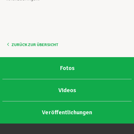
ZURÜCK ZUR ÜBERSICHT
Fotos
Videos
Veröffentlichungen