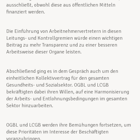
ausschließt, obwohl diese aus öffentlichen Mitteln
finanziert werden.
Die Einführung von Arbeitnehmervertretern in diesen
Leitungs- und Kontrollgremien würde einen wichtigen
Beitrag zu mehr Transparenz und zu einer besseren
Arbeitsweise dieser Organe leisten.
Abschließend ging es in dem Gespräch auch um den
einheitlichen Kollektivvertrag für den gesamten
Gesundheits- und Sozialsektor. OGBL und LCGB
bekräftigten dabei ihren Willen, auf eine Harmonisierung
der Arbeits- und Entlohnungsbedingungen im gesamten
Sektor hinzuarbeiten.
OGBL und LCGB werden ihre Bemühungen fortsetzen, um
diese Prioritäten im Interesse der Beschäftigten
voranzubringen.