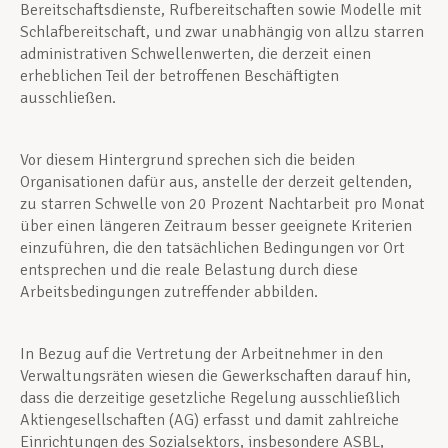
Bereitschaftsdienste, Rufbereitschaften sowie Modelle mit
Schlafbereitschaft, und zwar unabhängig von allzu starren
administrativen Schwellenwerten, die derzeit einen
erheblichen Teil der betroffenen Beschäftigten
ausschließen.
Vor diesem Hintergrund sprechen sich die beiden
Organisationen dafür aus, anstelle der derzeit geltenden,
zu starren Schwelle von 20 Prozent Nachtarbeit pro Monat
über einen längeren Zeitraum besser geeignete Kriterien
einzuführen, die den tatsächlichen Bedingungen vor Ort
entsprechen und die reale Belastung durch diese
Arbeitsbedingungen zutreffender abbilden.
In Bezug auf die Vertretung der Arbeitnehmer in den
Verwaltungsräten wiesen die Gewerkschaften darauf hin,
dass die derzeitige gesetzliche Regelung ausschließlich
Aktiengesellschaften (AG) erfasst und damit zahlreiche
Einrichtungen des Sozialsektors, insbesondere ASBL,