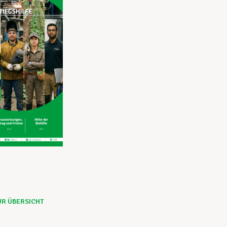
UR ÜBERSICHT