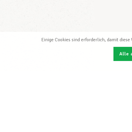
Einige Cookies sind erforderlich, damit dies
Alle 
Den L