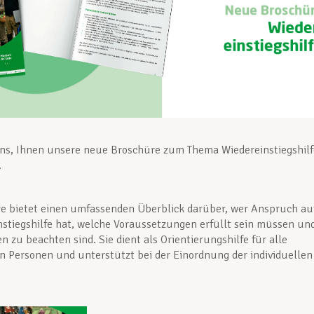
uns, Ihnen unsere neue Broschüre zum Thema Wiedereinstiegshilf
.
e bietet einen umfassenden Überblick darüber, wer Anspruch au
nstiegshilfe hat, welche Voraussetzungen erfüllt sein müssen un
n zu beachten sind. Sie dient als Orientierungshilfe für alle
en Personen und unterstützt bei der Einordnung der individuellen