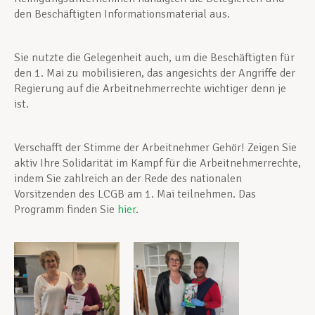
den Beschäftigten Informationsmaterial aus.
Sie nutzte die Gelegenheit auch, um die Beschäftigten für
den 1. Mai zu mobilisieren, das angesichts der Angriffe der
Regierung auf die Arbeitnehmerrechte wichtiger denn je
ist.
Verschafft der Stimme der Arbeitnehmer Gehör! Zeigen Sie
aktiv Ihre Solidarität im Kampf für die Arbeitnehmerrechte,
indem Sie zahlreich an der Rede des nationalen
Vorsitzenden des LCGB am 1. Mai teilnehmen. Das
Programm finden Sie
hier
.