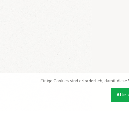
Einige Cookies sind erforderlich, damit dies
Alle 