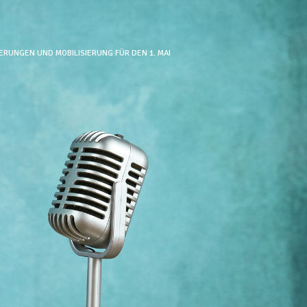
ERUNGEN UND MOBILISIERUNG FÜR DEN 1. MAI