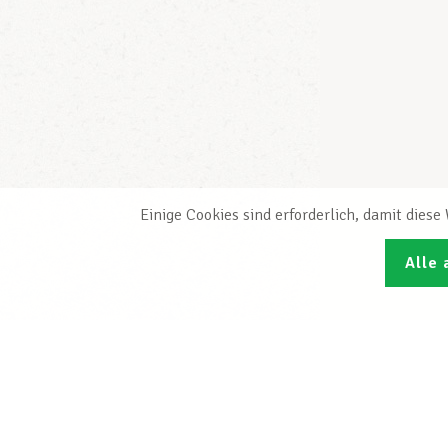
Einige Cookies sind erforderlich, damit dies
Alle 