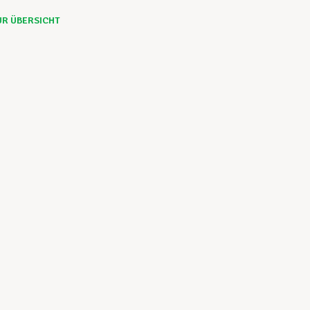
UR ÜBERSICHT