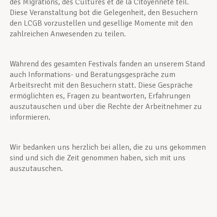
des Migrations, des Cultures et de la Citoyenneté teil.
Diese Veranstaltung bot die Gelegenheit, den Besuchern
den LCGB vorzustellen und gesellige Momente mit den
zahlreichen Anwesenden zu teilen.
Während des gesamten Festivals fanden an unserem Stand
auch Informations- und Beratungsgespräche zum
Arbeitsrecht mit den Besuchern statt. Diese Gespräche
ermöglichten es, Fragen zu beantworten, Erfahrungen
auszutauschen und über die Rechte der Arbeitnehmer zu
informieren.
Wir bedanken uns herzlich bei allen, die zu uns gekommen
sind und sich die Zeit genommen haben, sich mit uns
auszutauschen.