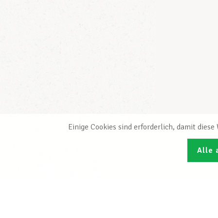
Einige Cookies sind erforderlich, damit dies
Alle 