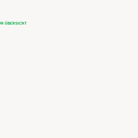
UR ÜBERSICHT