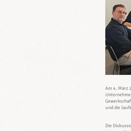
Am 4. März 2
Unternehmen
Gewerkschaft
und die lauf
Die Diskussi