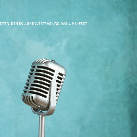
ITEN, DEN KOLLEKTIVVERTRAG UND DAS 1. MAI-FEST