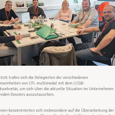
026 trafen sich die Delegierten der verschiedenen
seinheiten von CFL multimodal mit dem LCGB-
ssekretär, um sich über die aktuelle Situation im Unternehmen
enden Dossiers auszutauschen.
onen konzentrierten sich insbesondere auf die Überarbeitung der