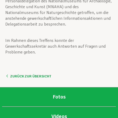
Personaldelegation des Nationalmuseums für Archäologie,
Geschichte und Kunst (MNAHA) und des
Nationalmuseums für Naturgeschichte getroffen, um die
anstehende gewerkschaftlichen Informationsaktionen und
Delegationsarbeit zu besprechen.
Im Rahmen dieses Treffens konnte der
Gewerkschaftssekretär auch Antworten auf Fragen und
Probleme geben.
ZURÜCK ZUR ÜBERSICHT
Fotos
Videos