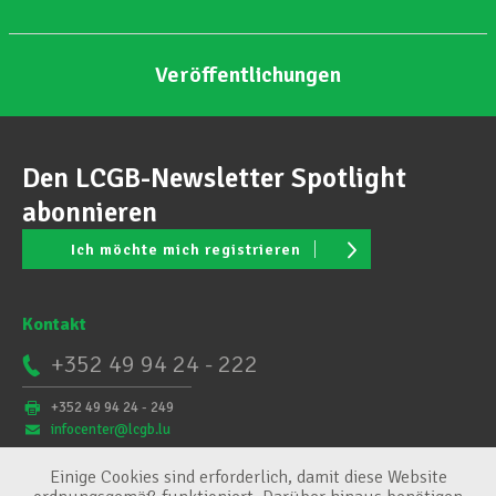
Veröffentlichungen
Den LCGB-Newsletter Spotlight
abonnieren
Ich möchte mich registrieren
Kontakt
+352 49 94 24 - 222
+352 49 94 24 - 249
infocenter@lcgb.lu
Einige Cookies sind erforderlich, damit diese Website