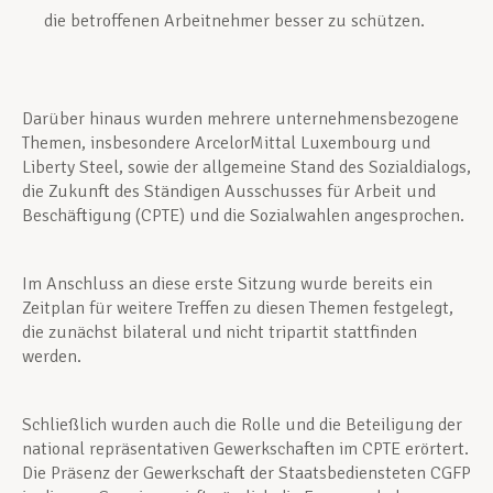
die betroffenen Arbeitnehmer besser zu schützen.
Darüber hinaus wurden mehrere unternehmensbezogene
Themen, insbesondere ArcelorMittal Luxembourg und
Liberty Steel, sowie der allgemeine Stand des Sozialdialogs,
die Zukunft des Ständigen Ausschusses für Arbeit und
Beschäftigung (CPTE) und die Sozialwahlen angesprochen.
Im Anschluss an diese erste Sitzung wurde bereits ein
Zeitplan für weitere Treffen zu diesen Themen festgelegt,
die zunächst bilateral und nicht tripartit stattfinden
werden.
Schließlich wurden auch die Rolle und die Beteiligung der
national repräsentativen Gewerkschaften im CPTE erörtert.
Die Präsenz der Gewerkschaft der Staatsbediensteten CGFP