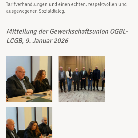
Tarifverhandlungen und einen echten, respektvollen und
ausgewogenen Sozialdialog.
Mitteilung der Gewerkschaftsunion OGBL-
LCGB, 9.
Januar 2026