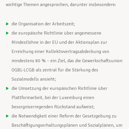
wichtige Themen angesprochen, darunter insbesondere:
die Organisation der Arbeitszeit;
die europäische Richtlinie über angemessene
Mindestlöhne in der EU und der Aktionsplan zur
Erreichung einer Kollektivvertragsabdeckung von
mindestens 80 % – ein Ziel, das die Gewerkschaftsunion
OGBL-LCGB als zentral für die Stärkung des
Sozialmodells ansieht;
die Umsetzung der europäischen Richtlinie über
Plattformarbeit, bei der Luxemburg einen
besorgniserregenden Rückstand aufweist;
die Notwendigkeit einer Reform der Gesetzgebung zu
Beschäftigungserhaltungsplänen und Sozialplänen, um