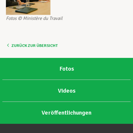
Fotos © Ministère du Travail
ZURÜCK ZUR ÜBERSICHT
Fotos
Videos
Veröffentlichungen