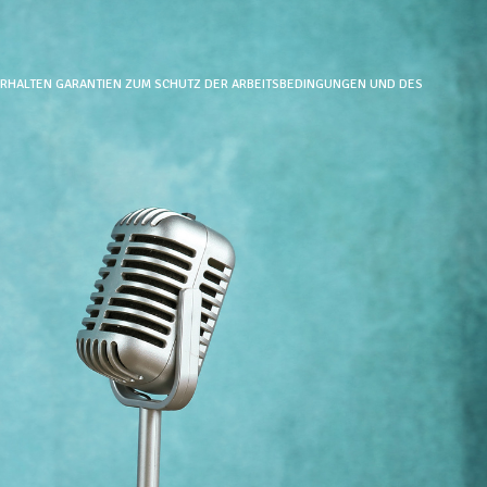
RHALTEN GARANTIEN ZUM SCHUTZ DER ARBEITSBEDINGUNGEN UND DES