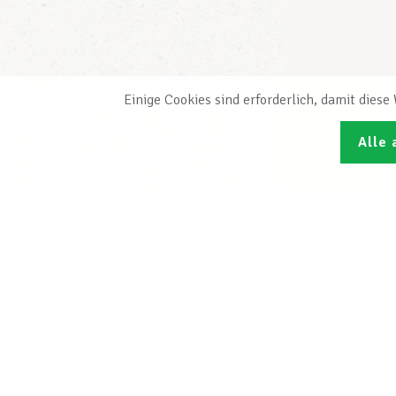
Einige Cookies sind erforderlich, damit dies
Alle 
Den L