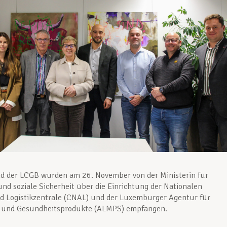
d der LCGB wurden am 26. November von der Ministerin für
nd soziale Sicherheit über die Einrichtung der Nationalen
d Logistikzentrale (CNAL) und der Luxemburger Agentur für
l und Gesundheitsprodukte (ALMPS) empfangen.