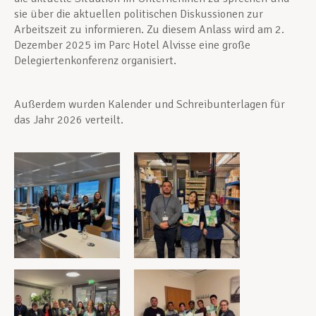
sie über die aktuellen politischen Diskussionen zur
Arbeitszeit zu informieren. Zu diesem Anlass wird am 2.
Dezember 2025 im Parc Hotel Alvisse eine große
Delegiertenkonferenz organisiert.
Außerdem wurden Kalender und Schreibunterlagen für
das Jahr 2026 verteilt.