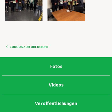
ZURÜCK ZUR ÜBERSICHT
Fotos
Videos
Veröffentlichungen