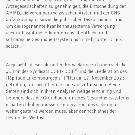
Ärztegesellschaften zu genehmigen, die Entscheidung der
AMMD, die Vereinbarung zwischen Ärzten und der CNS
aufzukündigen, sowie die politischen Diskussionen rund
um die sogenannte Krankenhausexterne Versorgung
« extra-hospitalier » könnten das öffentliche und
solidarische Gesundheitssystem noch mehr unter Druck
setzen.
Angesichts dieser aktuellen Entwicklungen haben sich die
„Union des Syndicats OGBL-LCGB“ und die „Fédération des
Hôpitaux Luxembourgeois“ (FHL) am 17. November 2025
getroffen, um sich über die Lage auszutauschen. Beide
Seiten sind sich in ihren Analysen weitgehend einig und
betonen, dass die Grundlagen unseres Gesundheitssystems
erhalten bleiben müssen – ein System, das sicherlich
weiter gestärkt werden muss, aber dennoch eines der
besten der Welt ist.