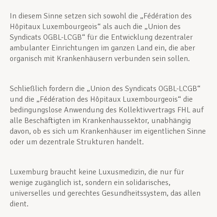
In diesem Sinne setzen sich sowohl die „Fédération des
Hôpitaux Luxembourgeois“ als auch die „Union des
Syndicats OGBL-LCGB“ für die Entwicklung dezentraler
ambulanter Einrichtungen im ganzen Land ein, die aber
organisch mit Krankenhäusern verbunden sein sollen.
Schließlich fordern die „Union des Syndicats OGBL-LCGB“
und die „Fédération des Hôpitaux Luxembourgeois“ die
bedingungslose Anwendung des Kollektivvertrags FHL auf
alle Beschäftigten im Krankenhaussektor, unabhängig
davon, ob es sich um Krankenhäuser im eigentlichen Sinne
oder um dezentrale Strukturen handelt.
Luxemburg braucht keine Luxusmedizin, die nur für
wenige zugänglich ist, sondern ein solidarisches,
universelles und gerechtes Gesundheitssystem, das allen
dient.