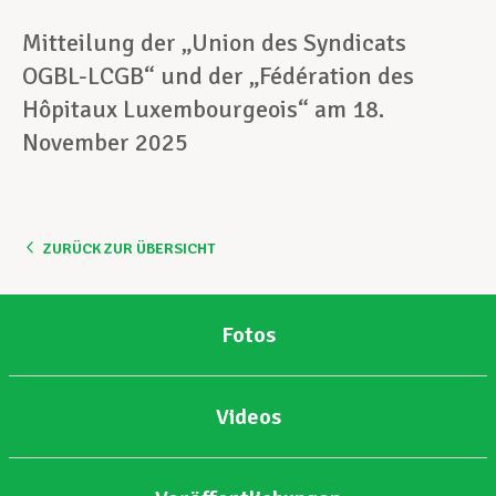
Mitteilung der „Union des Syndicats
OGBL-LCGB“ und der „Fédération des
Hôpitaux Luxembourgeois“ am 18.
November 2025
ZURÜCK ZUR ÜBERSICHT
Fotos
Videos