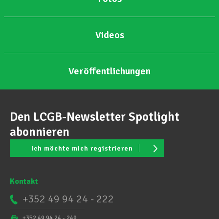
Videos
Veröffentlichungen
Den LCGB-Newsletter Spotlight
abonnieren
Ich möchte mich registrieren
Kontakt
+352 49 94 24 - 222
+352 49 94 24 - 249