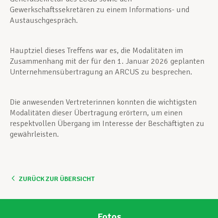
Gewerkschaftssekretären zu einem Informations- und
Austauschgespräch.
Hauptziel dieses Treffens war es, die Modalitäten im
Zusammenhang mit der für den 1. Januar 2026 geplanten
Unternehmensübertragung an ARCUS zu besprechen.
Die anwesenden Vertreterinnen konnten die wichtigsten
Modalitäten dieser Übertragung erörtern, um einen
respektvollen Übergang im Interesse der Beschäftigten zu
gewährleisten.
ZURÜCK ZUR ÜBERSICHT
Fotos