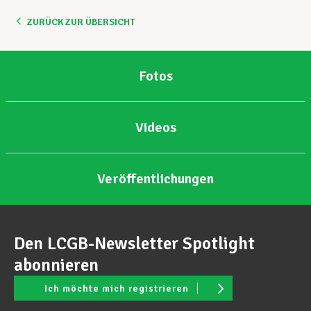
ZURÜCK ZUR ÜBERSICHT
Fotos
Videos
Veröffentlichungen
Den LCGB-Newsletter Spotlight
abonnieren
Ich möchte mich registrieren