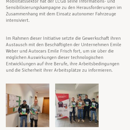
Mobilitätssektor hat der LCGB seine Informations- und
Sensibilisierungskampagne zu den Herausforderungen im
Zusammenhang mit dem Einsatz autonomer Fahrzeuge
intensiviert.
Im Rahmen dieser Initiative setzte die Gewerkschaft ihren
Austausch mit den Beschäftigten der Unternehmen Emile
Weber und Autocars Emile Frisch fort, um sie über die
möglichen Auswirkungen dieser technologischen
Entwicklungen auf ihre Berufe, ihre Arbeitsbedingungen
und die Sicherheit ihrer Arbeitsplätze zu informieren.