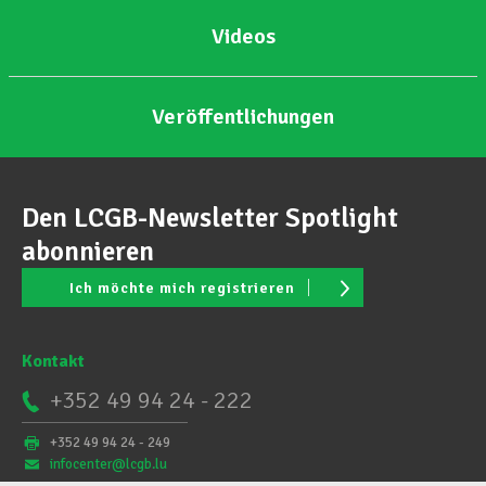
Videos
Veröffentlichungen
Den LCGB-Newsletter Spotlight
abonnieren
Ich möchte mich registrieren
Kontakt
+352 49 94 24 - 222
+352 49 94 24 - 249
infocenter@lcgb.lu