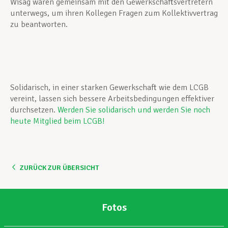
Wisag waren gemeinsam mit den Gewerkschaftsvertretern
unterwegs, um ihren Kollegen Fragen zum Kollektivvertrag
zu beantworten.
Solidarisch, in einer starken Gewerkschaft wie dem LCGB
vereint, lassen sich bessere Arbeitsbedingungen effektiver
durchsetzen.
Werden Sie solidarisch und werden Sie noch
heute Mitglied beim LCGB!
ZURÜCK ZUR ÜBERSICHT
Fotos