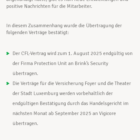
positive Nachrichten für die Mitarbeiter.
In diesem Zusammenhang wurde die Übertragung der
folgenden Verträge bestätigt:
Der CFL-Vertrag wird zum 1. August 2025 endgültig von
der Firma Protection Unit an Brink’s Security
übertragen.
Die Verträge für die Versicherung Foyer und die Theater
der Stadt Luxemburg werden vorbehaltlich der
endgültigen Bestätigung durch das Handelsgericht im
nächsten Monat ab September 2025 an Vigicore
übertragen.