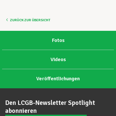
ZURÜCK ZUR ÜBERSICHT
Fotos
Videos
Veröffentlichungen
Den LCGB-Newsletter Spotlight
abonnieren