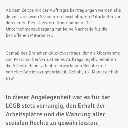
Ab dem Zeitpunkt der Auftragsübertragungen werden alle
derzeit an diesen Standorten beschäftigten Mitarbeiter von
den neuen Dienstleistern übernommen. Die
Unternehmensübergang hat keine Nachteile für die
betroffenen Mitarbeiter.
Gemäß des Branchenkollektivvertrags, der die Übernahme
von Personal bei Verlust eines Auftrags regelt, behalten
die Arbeitnehmer alle ihre erworbenen Rechte und
Vorteile: Betriebszugehörigkeit, Gehalt, 13. Monatsgehalt
usw.
In dieser Angelegenheit war es für der
LCGB stets vorrangig, den Erhalt der
Arbeitsplätze und die Wahrung aller
sozialen Rechte zu gewährleisten.