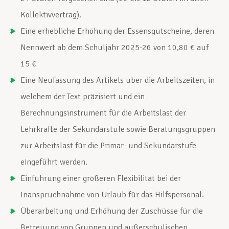
Kollektivvertrag).
Eine erhebliche Erhöhung der Essensgutscheine, deren
Nennwert ab dem Schuljahr 2025-26 von 10,80 € auf
15 €
Eine Neufassung des Artikels über die Arbeitszeiten, in
welchem der Text präzisiert und ein
Berechnungsinstrument für die Arbeitslast der
Lehrkräfte der Sekundarstufe sowie Beratungsgruppen
zur Arbeitslast für die Primar- und Sekundarstufe
eingeführt werden.
Einführung einer größeren Flexibilität bei der
Inanspruchnahme von Urlaub für das Hilfspersonal.
Überarbeitung und Erhöhung der Zuschüsse für die
Betreuung von Gruppen und außerschulischen