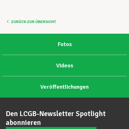
ZURÜCK ZUR ÜBERSICHT
Fotos
Videos
Veröffentlichungen
Den LCGB-Newsletter Spotlight
abonnieren