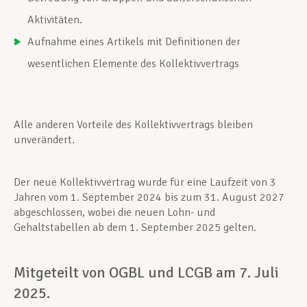
Aktivitäten.
Aufnahme eines Artikels mit Definitionen der
wesentlichen Elemente des Kollektivvertrags
Alle anderen Vorteile des Kollektivvertrags bleiben
unverändert.
Der neue Kollektivvertrag wurde für eine Laufzeit von 3
Jahren vom 1. September 2024 bis zum 31. August 2027
abgeschlossen, wobei die neuen Lohn- und
Gehaltstabellen ab dem 1. September 2025 gelten.
Mitgeteilt von OGBL und LCGB am 7. Juli
2025.