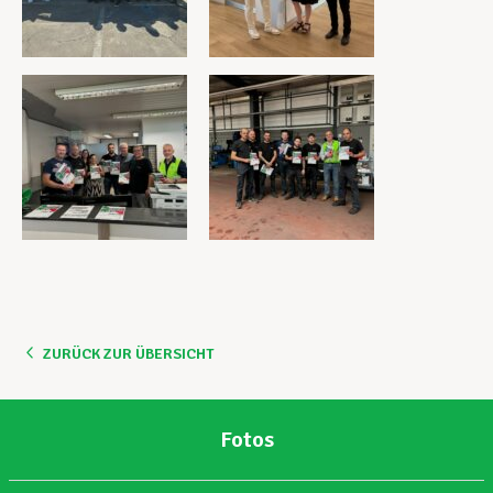
ZURÜCK ZUR ÜBERSICHT
Fotos