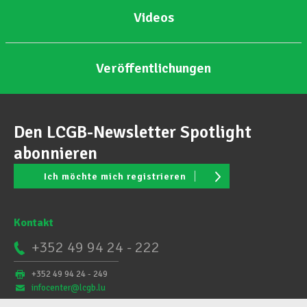
Videos
Veröffentlichungen
Den LCGB-Newsletter Spotlight
abonnieren
Ich möchte mich registrieren
Kontakt
+352 49 94 24 - 222
+352 49 94 24 - 249
infocenter@lcgb.lu