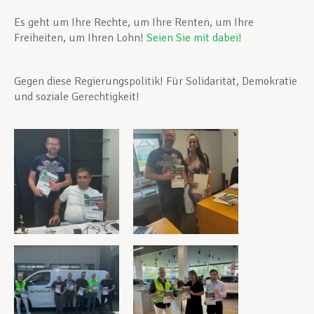
Es geht um Ihre Rechte, um Ihre Renten, um Ihre
Freiheiten, um Ihren Lohn!
Seien Sie mit dabei!
Gegen diese Regierungspolitik! Für Solidarität, Demokratie
und soziale Gerechtigkeit!