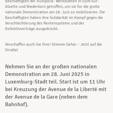
Beschäftigten der Autopolis- Werkstätten in Esch-sur-
Alzette und Niederkorn getroffen, um sie für die große
nationale Demonstration am 28. Juni zu mobilisieren. Die
Beschäftigten haben ihre Solidarität im Kampf gegen die
Verschlechterung des Rentensystems und der
Kollektivverträge ausgedrückt.
Verschaffen auch Sie Ihrer Stimme Gehör – Jetzt auf die
Straße!
Nehmen Sie an der großen nationalen
Demonstration am 28. Juni 2025 in
Luxemburg-Stadt teil. Start ist um 11 Uhr
bei Kreuzung der Avenue de la Liberté mit
der Avenue de la Gare (neben dem
Bahnhof).