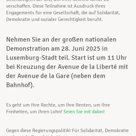
verschaffen. Diese Teilnahme ist Ausdruck ihres
Engagements für eine Gesellschaft, die auf Solidarität,
Demokratie und sozialer Gerechtigkeit beruht.
Nehmen Sie an der großen nationalen
Demonstration am 28. Juni 2025 in
Luxemburg-Stadt teil. Start ist um 11 Uhr
bei Kreuzung der Avenue de la Liberté mit
der Avenue de la Gare (neben dem
Bahnhof).
Es geht um Ihre Rechte, um Ihre Renten, um Ihre
Freiheiten, um Ihren Lohn!
Seien Sie mit dabei!
Gegen diese Regierungspolitik! Für Solidarität, Demokratie