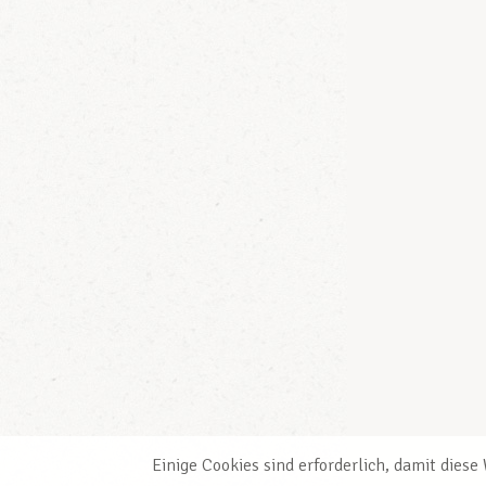
Einige Cookies sind erforderlich, damit dies