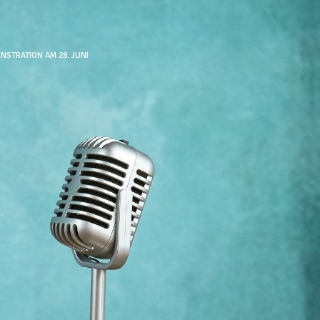
NSTRATION AM 28. JUNI