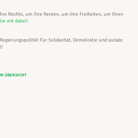
hre Rechte, um Ihre Renten, um Ihre Freiheiten, um Ihren
Sie mit dabei!
Regierungspolitik! Für Solidarität, Demokratie und soziale
t!
UR ÜBERSICHT