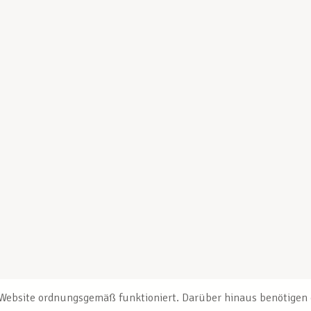
e Website ordnungsgemäß funktioniert. Darüber hinaus benötigen e