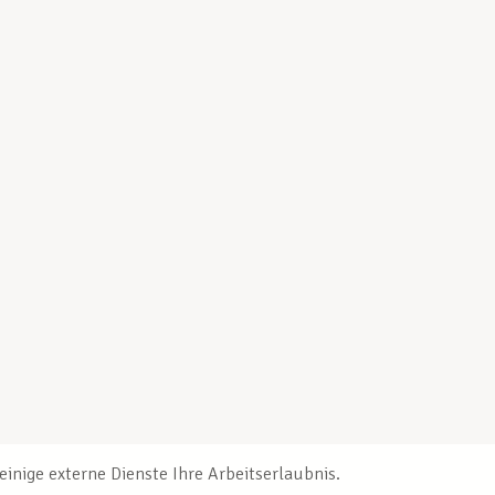
inige externe Dienste Ihre Arbeitserlaubnis.