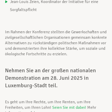
Jean-Louis Zeien, Koordinator der Initiative für eine
Sorgfaltspflicht
Im Rahmen der Konferenz stellten die Gewerkschaften und
zivilgesellschaftlichen Organisationen gemeinsam konkrete
Alternativen zu rückständigen politischen Maßnahmen vor
und demonstrierten ihre kollektive Stärke, um soziale und
ökologische Fortschritte zu erzielen.
Nehmen Sie an der großen nationalen
Demonstration am 28. Juni 2025 in
Luxemburg-Stadt teil.
Es geht um Ihre Rechte, um Ihre Renten, um Ihre
Freiheiten, um Ihren Lohn!
Seien Sie mit dabei!
Mehr