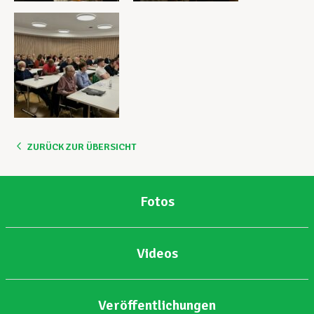
ZURÜCK ZUR ÜBERSICHT
Fotos
Videos
Veröffentlichungen