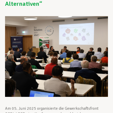
Alternativen“
Unterstützung im Privatleben
Berufliche Weiterentwicklung
Mitglied werden
Aktuell
Am 05. Juni 2025 organisierte die Gewerkschaftsfront