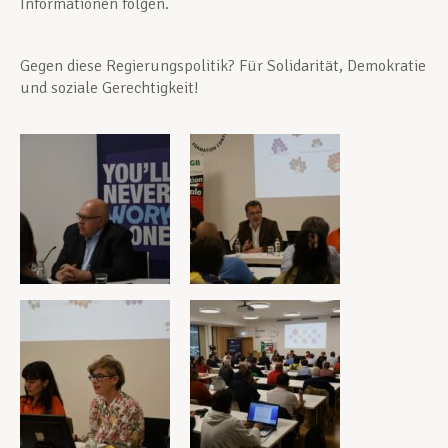
Informationen folgen.
Gegen diese Regierungspolitik? Für Solidarität, Demokratie
und soziale Gerechtigkeit!