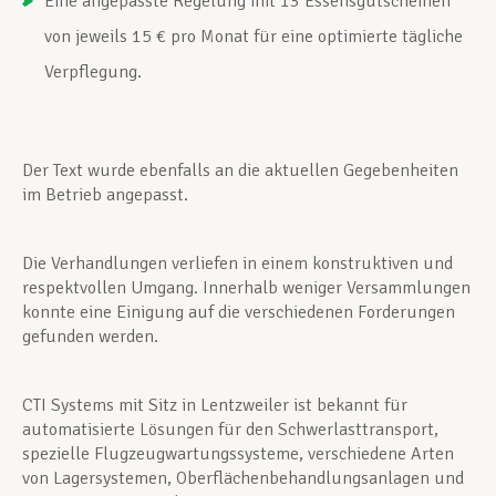
Eine angepasste Regelung mit 13 Essensgutscheinen
von jeweils 15 € pro Monat für eine optimierte tägliche
Verpflegung.
Der Text wurde ebenfalls an die aktuellen Gegebenheiten
im Betrieb angepasst.
Die Verhandlungen verliefen in einem konstruktiven und
respektvollen Umgang. Innerhalb weniger Versammlungen
konnte eine Einigung auf die verschiedenen Forderungen
gefunden werden.
CTI Systems mit Sitz in Lentzweiler ist bekannt für
automatisierte Lösungen für den Schwerlasttransport,
spezielle Flugzeugwartungssysteme, verschiedene Arten
von Lagersystemen, Oberflächenbehandlungsanlagen und