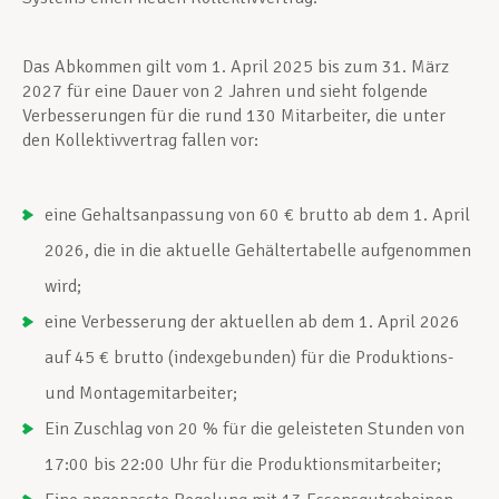
Das Abkommen gilt vom 1. April 2025 bis zum 31. März
2027 für eine Dauer von 2 Jahren und sieht folgende
Verbesserungen für die rund 130 Mitarbeiter, die unter
den Kollektivvertrag fallen vor:
eine Gehaltsanpassung von 60 € brutto ab dem 1. April
2026, die in die aktuelle Gehältertabelle aufgenommen
wird;
eine Verbesserung der aktuellen ab dem 1. April 2026
auf 45 € brutto (indexgebunden) für die Produktions-
und Montagemitarbeiter;
Ein Zuschlag von 20 % für die geleisteten Stunden von
17:00 bis 22:00 Uhr für die Produktionsmitarbeiter;