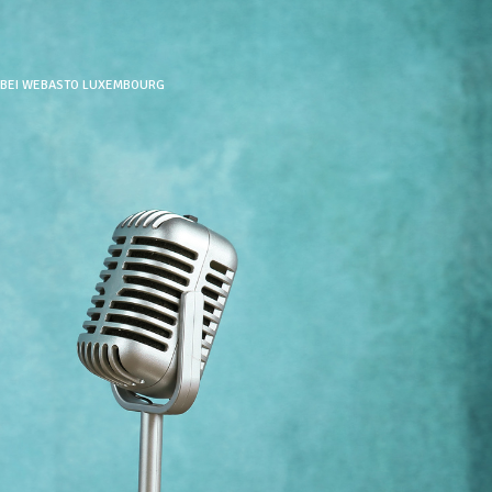
 BEI WEBASTO LUXEMBOURG