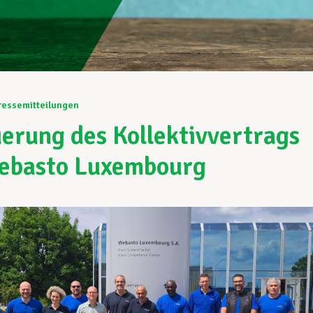
ressemitteilungen
erung des Kollektivvertrags
ebasto Luxembourg