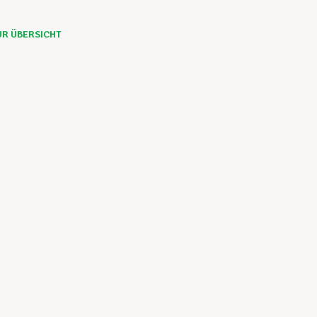
UR ÜBERSICHT