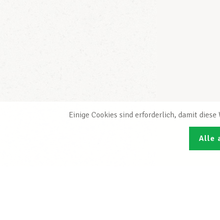
Einige Cookies sind erforderlich, damit dies
Alle 