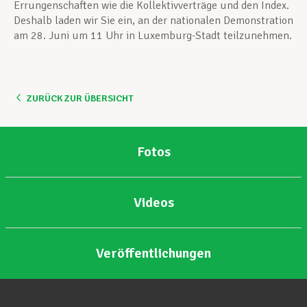
Errungenschaften wie die Kollektivverträge und den Index.
Deshalb laden wir Sie ein, an der nationalen Demonstration
am 28. Juni um 11 Uhr in Luxemburg-Stadt teilzunehmen.
ZURÜCK ZUR ÜBERSICHT
Fotos
Videos
Veröffentlichungen