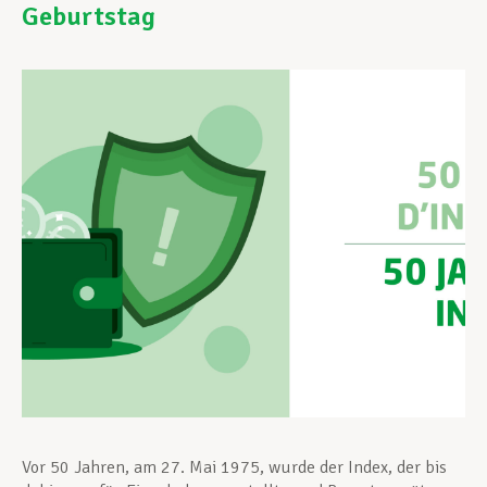
Geburtstag
Unterstützung im Privatleben
Berufliche Weiterentwicklung
Mitglied werden
Aktuell
Vor 50 Jahren, am 27. Mai 1975, wurde der Index, der bis