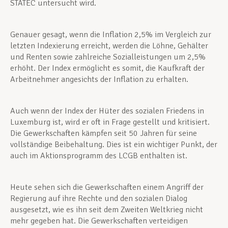
STATEC untersucht wird.
Genauer gesagt, wenn die Inflation 2,5% im Vergleich zur
letzten Indexierung erreicht, werden die Löhne, Gehälter
und Renten sowie zahlreiche Sozialleistungen um 2,5%
erhöht. Der Index ermöglicht es somit, die Kaufkraft der
Arbeitnehmer angesichts der Inflation zu erhalten.
Auch wenn der Index der Hüter des sozialen Friedens in
Luxemburg ist, wird er oft in Frage gestellt und kritisiert.
Die Gewerkschaften kämpfen seit 50 Jahren für seine
vollständige Beibehaltung. Dies ist ein wichtiger Punkt, der
auch im Aktionsprogramm des LCGB enthalten ist.
Heute sehen sich die Gewerkschaften einem Angriff der
Regierung auf ihre Rechte und den sozialen Dialog
ausgesetzt, wie es ihn seit dem Zweiten Weltkrieg nicht
mehr gegeben hat. Die Gewerkschaften verteidigen