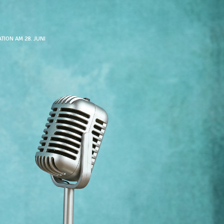
ION AM 28. JUNI