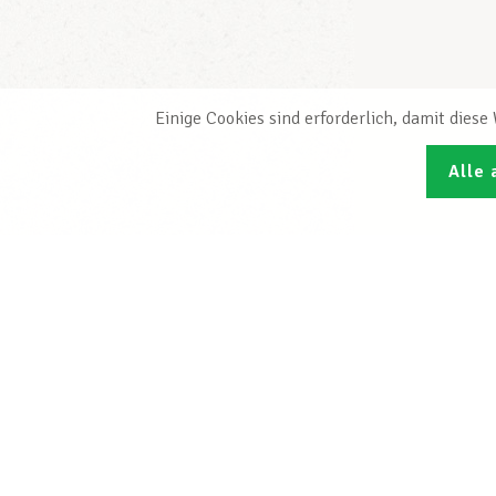
Einige Cookies sind erforderlich, damit dies
Alle 
Den L