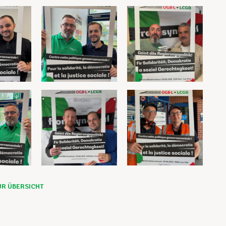
UR ÜBERSICHT