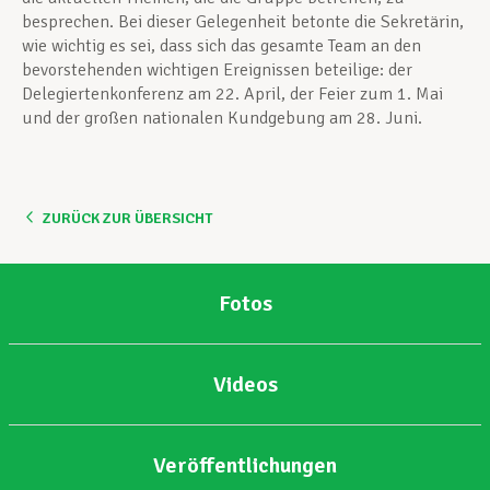
besprechen. Bei dieser Gelegenheit betonte die Sekretärin,
wie wichtig es sei, dass sich das gesamte Team an den
bevorstehenden wichtigen Ereignissen beteilige: der
Delegiertenkonferenz am 22. April, der Feier zum 1. Mai
und der großen nationalen Kundgebung am 28. Juni.
ZURÜCK ZUR ÜBERSICHT
Fotos
Videos
Veröffentlichungen